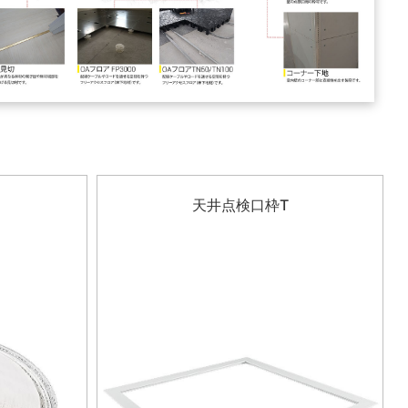
天井点検口枠T