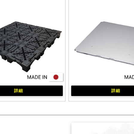
詳細
詳細