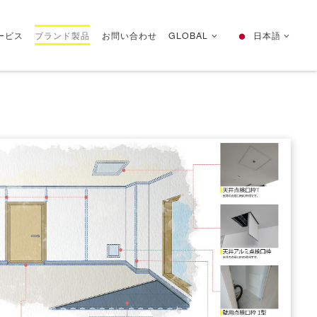
ービス
ブランド製品
お問い合わせ
GLOBAL
日本語