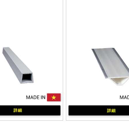
詳細
詳細