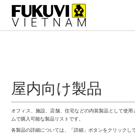
コンテンツへスキップ
屋内向け製品
オフィス、施設、店舗、住宅などの内装製品として使用
ムで購入可能な製品リストです。
各製品の詳細については、「詳細」ボタンをクリックし