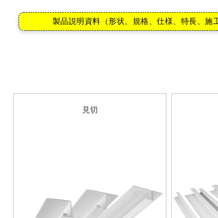
製品説明資料（形状、規格、仕様、特長、施
見切