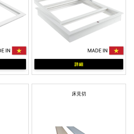
詳細
床見切