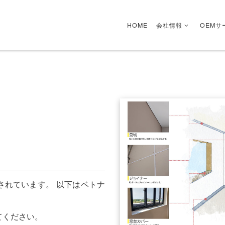
HOME
会社情報
OEMサ
されています。 以下はベトナ
てください。