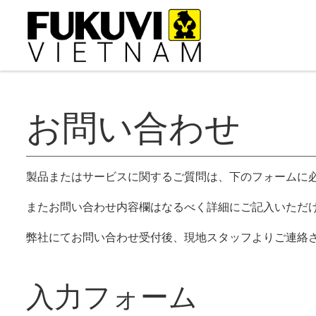
コンテンツへスキップ
お問い合わせ
製品またはサービスに関するご質問は、下のフォームに
またお問い合わせ内容欄はなるべく詳細にご記入いただ
弊社にてお問い合わせ受付後、現地スタッフよりご連絡
入力フォーム