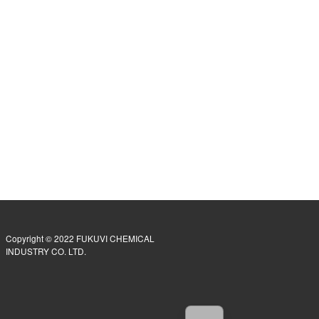
Copyright © 2022 FUKUVI CHEMICAL
INDUSTRY CO. LTD.