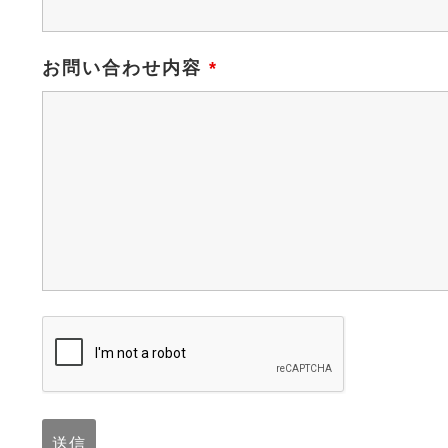
お問い合わせ内容
*