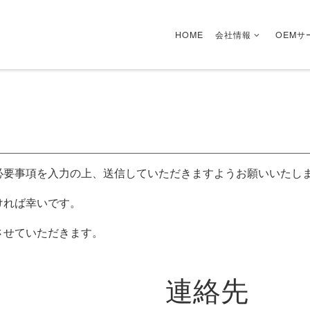
HOME
会社情報
OEMサ
必要事項を入力の上、送信していただきますようお願いいたし
ければ幸いです。
させていただきます。
連絡先