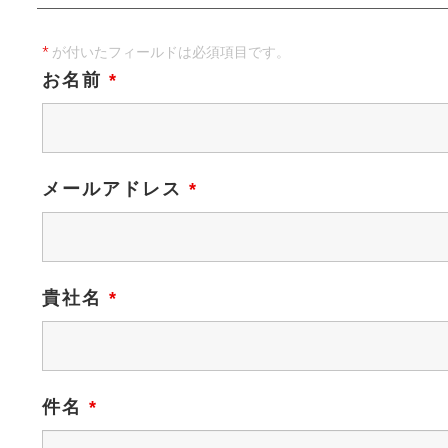
*
が付いたフィールドは必須項目です。
お名前
*
メールアドレス
*
貴社名
*
件名
*