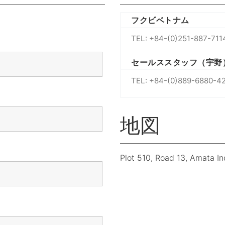
フクビベトナム
TEL: +84-(0)251-887-711
セールススタッフ（宇野
TEL: +84-(0)889-6880-4
地図
Plot 510, Road 13, Amata In