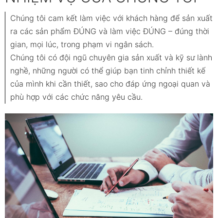
Chúng tôi cam kết làm việc với khách hàng để sản xuất
ra các sản phẩm ĐÚNG và làm việc ĐÚNG – đúng thời
gian, mọi lúc, trong phạm vi ngân sách.
Chúng tôi có đội ngũ chuyên gia sản xuất và kỹ sư lành
nghề, những người có thể giúp bạn tinh chỉnh thiết kế
của mình khi cần thiết, sao cho đáp ứng ngoại quan và
phù hợp với các chức năng yêu cầu.