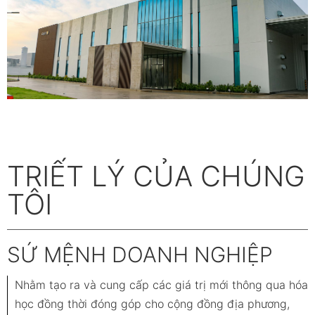
TRIẾT LÝ CỦA CHÚNG
TÔI
SỨ MỆNH DOANH NGHIỆP
Nhằm tạo ra và cung cấp các giá trị mới thông qua hóa
học đồng thời đóng góp cho cộng đồng địa phương,