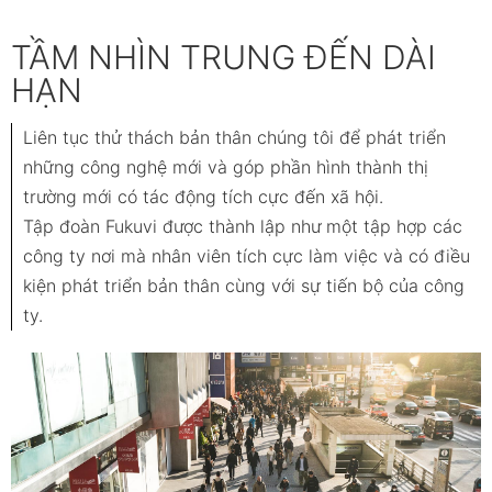
TẦM NHÌN TRUNG ĐẾN DÀI
HẠN
Liên tục thử thách bản thân chúng tôi để phát triển
những công nghệ mới và góp phần hình thành thị
trường mới có tác động tích cực đến xã hội.
Tập đoàn Fukuvi được thành lập như một tập hợp các
công ty nơi mà nhân viên tích cực làm việc và có điều
kiện phát triển bản thân cùng với sự tiến bộ của công
ty.