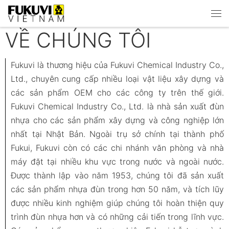
Skip to content
Men
VỀ CHÚNG TÔI
Fukuvi là thương hiệu của Fukuvi Chemical Industry Co.,
Ltd., chuyên cung cấp nhiều loại vật liệu xây dựng và
các sản phẩm OEM cho các công ty trên thế giới.
Fukuvi Chemical Industry Co., Ltd. là nhà sản xuất đùn
nhựa cho các sản phẩm xây dựng và công nghiệp lớn
nhất tại Nhật Bản. Ngoài trụ sở chính tại thành phố
Fukui, Fukuvi còn có các chi nhánh văn phòng và nhà
máy đặt tại nhiều khu vực trong nước và ngoài nước.
Được thành lập vào năm 1953, chúng tôi đã sản xuất
các sản phẩm nhựa đùn trong hơn 50 năm, và tích lũy
được nhiều kinh nghiệm giúp chúng tôi hoàn thiện quy
trình đùn nhựa hơn và có những cải tiến trong lĩnh vực.