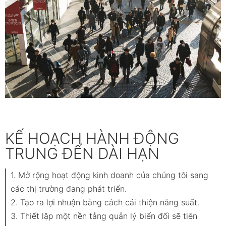
KẾ HOẠCH HÀNH ĐỘNG
TRUNG ĐẾN DÀI HẠN
1. Mở rộng hoạt động kinh doanh của chúng tôi sang
các thị trường đang phát triển.
2. Tạo ra lợi nhuận bằng cách cải thiện năng suất.
3. Thiết lập một nền tảng quản lý biến đổi sẽ tiên