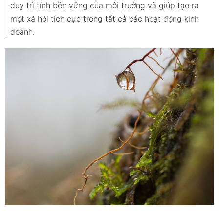
duy trì tính bền vững của môi trường và giúp tạo ra
một xã hội tích cực trong tất cả các hoạt động kinh
doanh.